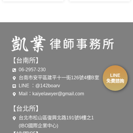
【台南所】
06-2957-230
LINE
台南市安平區建平十一街126號4樓B室
免費諮詢
LINE ：@142boarv
Mail：
kaiyelawyer@gmail.com
【台北所】
台北市松山區復興北路191號9樓之1
(IBO國際企業中心)