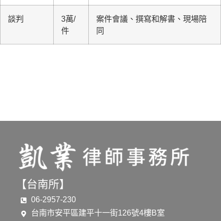
談判
3萬/
案件會議、撰寫和解書、現場陪
件
同
【台南所】
06-2957-230
台南市安平區建平十一街126號4樓B室