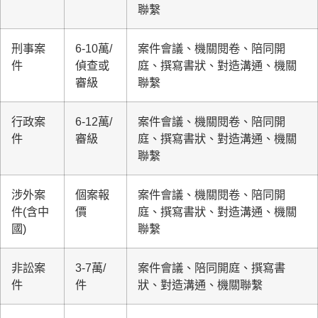
聯繫
刑事案
6-10萬/
案件會議、機關閱卷、陪同開
件
偵查或
庭、撰寫書狀、對造溝通、機關
審級
聯繫
行政案
6-12萬/
案件會議、機關閱卷、陪同開
件
審級
庭、撰寫書狀、對造溝通、機關
聯繫
涉外案
個案報
案件會議、機關閱卷、陪同開
件(含中
價
庭、撰寫書狀、對造溝通、機關
國)
聯繫
非訟案
3-7萬/
案件會議、陪同開庭、撰寫書
件
件
狀、對造溝通、機關聯繫