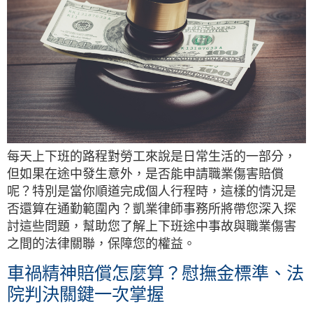
每天上下班的路程對勞工來說是日常生活的一部分，
但如果在途中發生意外，是否能申請職業傷害賠償
呢？特別是當你順道完成個人行程時，這樣的情況是
否還算在通勤範圍內？凱業律師事務所將帶您深入探
討這些問題，幫助您了解上下班途中事故與職業傷害
之間的法律關聯，保障您的權益。
車禍精神賠償怎麼算？慰撫金標準、法
院判決關鍵一次掌握