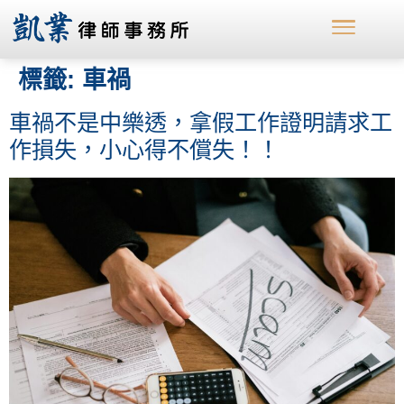
標籤:
車禍
車禍不是中樂透，拿假工作證明請求工
作損失，小心得不償失！！