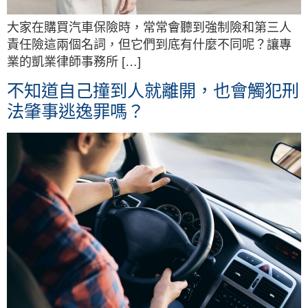
大家在購買汽車保險時，常常會聽到強制險和第三人
責任險這兩個名詞，但它們到底有什麼不同呢？讓專
業的凱業律師事務所 […]
不知道自己撞到人就離開，也會觸犯刑
法肇事逃逸罪嗎？