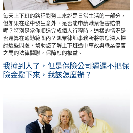
每天上下班的路程對勞工來說是日常生活的一部分，
但如果在途中發生意外，是否能申請職業傷害賠償
呢？特別是當你順道完成個人行程時，這樣的情況是
否還算在通勤範圍內？凱業律師事務所將帶您深入探
討這些問題，幫助您了解上下班途中事故與職業傷害
之間的法律關聯，保障您的權益。
我撞到人了，但是保險公司遲遲不把保
險金撥下來，我該怎麼辦？