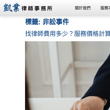
關於我們
服務
標籤:
非訟事件
找律師費用多少？服務價格計