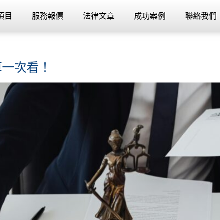
項目
服務報價
法律文章
成功案例
聯絡我們
算一次看！