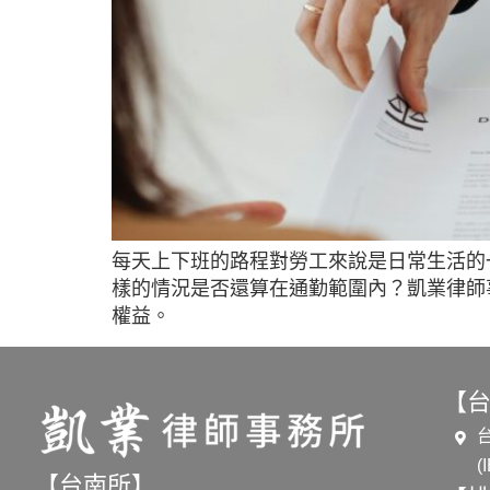
每天上下班的路程對勞工來說是日常生活的
樣的情況是否還算在通勤範圍內？凱業律師
權益。
【
【台南所】